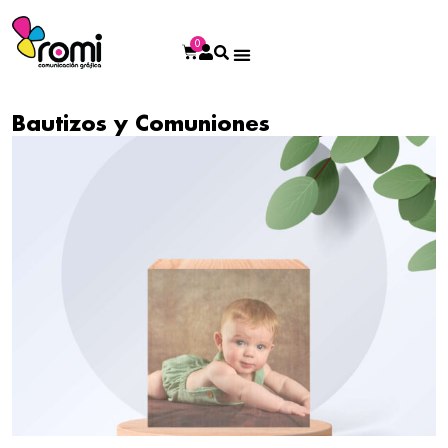
0
Bautizos y Comuniones