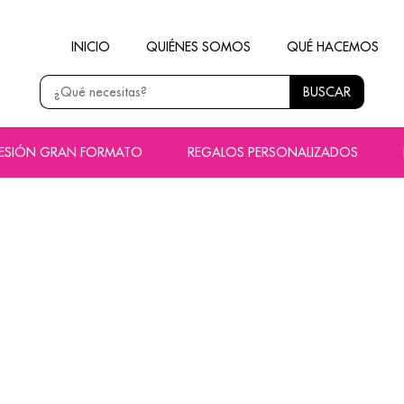
INICIO
QUIÉNES SOMOS
QUÉ HACEMOS
BUSCAR
RESIÓN GRAN FORMATO
REGALOS PERSONALIZADOS