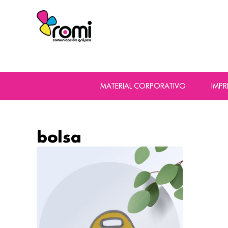
MATERIAL CORPORATIVO
IMP
bolsa