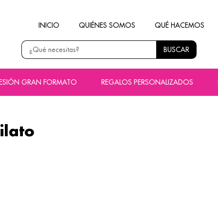
INICIO
QUIÉNES SOMOS
QUÉ HACEMOS
BUSCAR
RESIÓN GRAN FORMATO
REGALOS PERSONALIZADOS
ilato